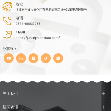
地址
浙江省宁波市奉化区萧王庙街道江拔公路萧王庙段18号
电话
0574-88037988
1688
https://junlinjidian.1688.com/
分享到 :
关于我们
新闻资讯