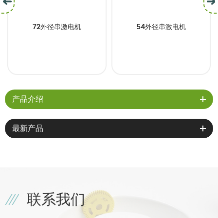
72外径串激电机
54外径串激电机
产品介绍
最新产品
联系我们