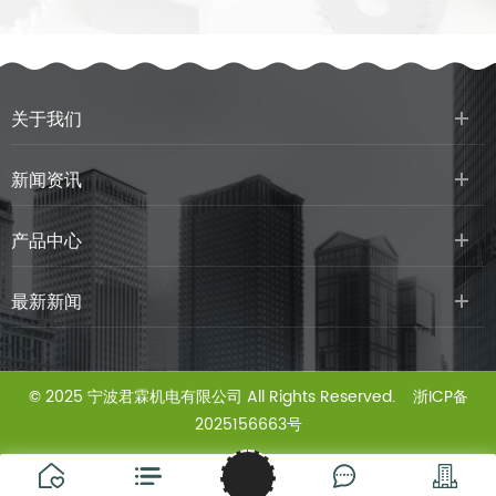
关于我们
新闻资讯
产品中心
最新新闻
© 2025 宁波君霖机电有限公司 All Rights Reserved.
浙ICP备
2025156663号